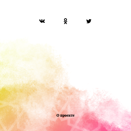
О проекте