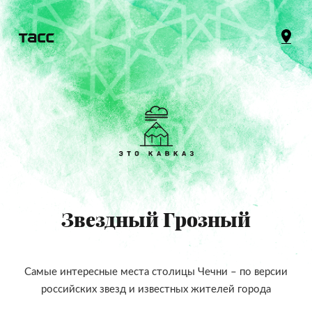
Звездный Грозный
Самые интересные места столицы Чечни – по версии
российских звезд и известных жителей города